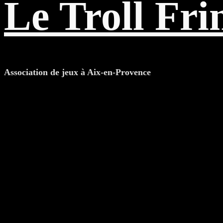
Le Troll Fri
Association de jeux à Aix-en-Provence