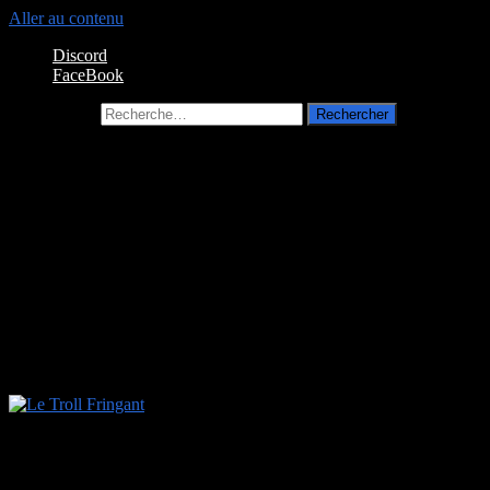
Aller au contenu
Discord
FaceBook
Rechercher :