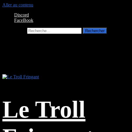
Aller au contenu
Discord
FaceBook
Rechercher :
Le Troll