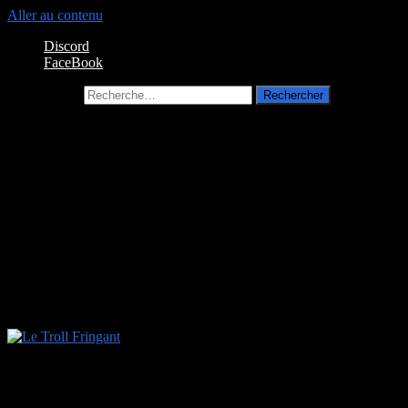
Aller au contenu
Discord
FaceBook
Rechercher :