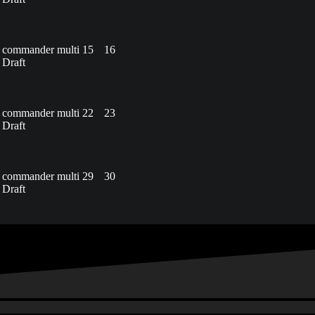
 commander multi
15
16
Draft
 commander multi
22
23
Draft
 commander multi
29
30
Draft