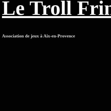
Le Troll Fri
Association de jeux à Aix-en-Provence