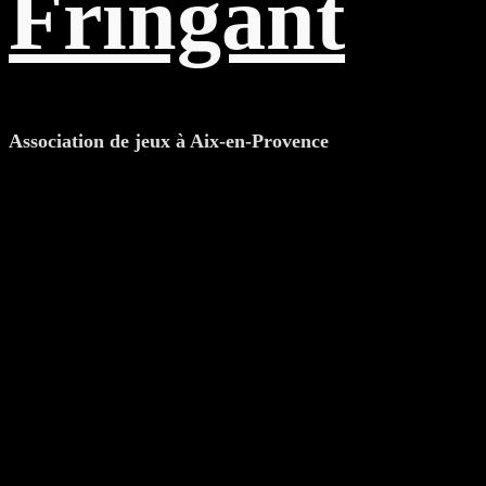
Fringant
Association de jeux à Aix-en-Provence
Étiquette : 2021