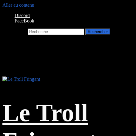
Aller au contenu
Discord
FaceBook
Rechercher :
Le Troll