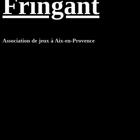
Fringant
Association de jeux à Aix-en-Provence
Étiquette : newsletter