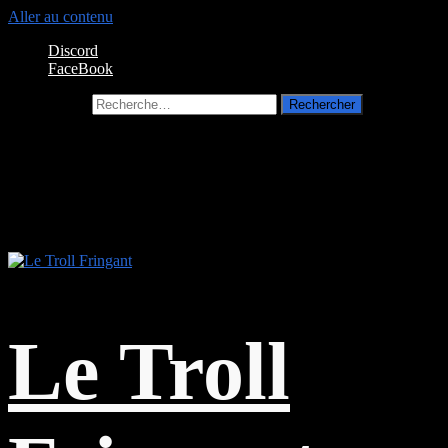
Aller au contenu
Discord
FaceBook
Rechercher :
Le Troll