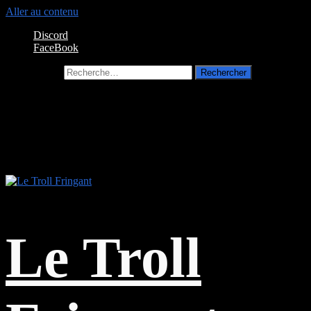
Aller au contenu
Discord
FaceBook
Rechercher :
Le Troll