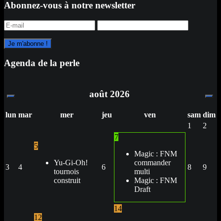
Abonnez-vous à notre newsletter
Agenda de la perle
août
2026
lun
mar
mer
jeu
ven
sam
dim
1
2
7
5
Magic : FNM
Yu-Gi-Oh!
commander
3
4
6
8
9
tournois
multi
construit
Magic : FNM
Draft
14
12