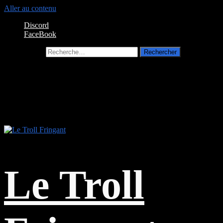
Aller au contenu
Discord
FaceBook
Rechercher :
Le Troll