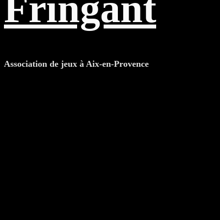
Fringant
Association de jeux à Aix-en-Provence
Catégorie : JDR