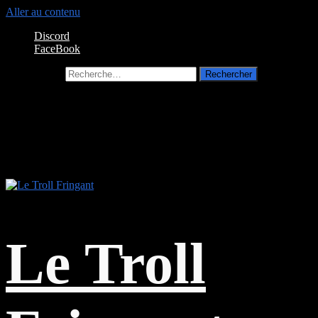
Aller au contenu
Discord
FaceBook
Rechercher :
Le Troll