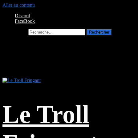
Aller au contenu
Discord
FaceBook
Rechercher :
Le Troll