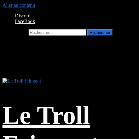
Aller au contenu
Discord
FaceBook
Rechercher :
Le Troll