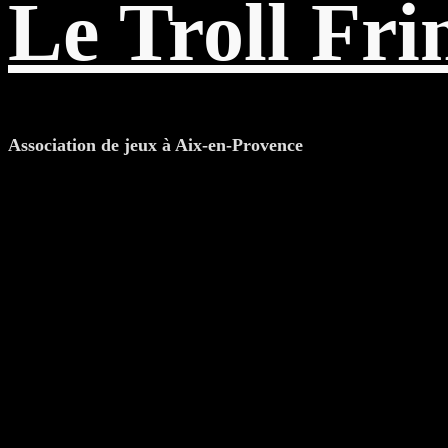
Le Troll Fri
Association de jeux à Aix-en-Provence