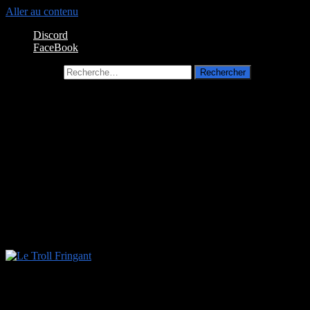
Aller au contenu
Discord
FaceBook
Rechercher :