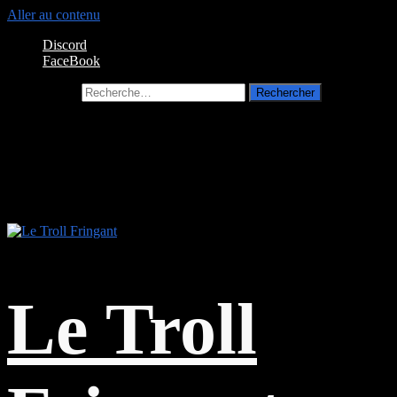
Aller au contenu
Discord
FaceBook
Rechercher :
Le Troll