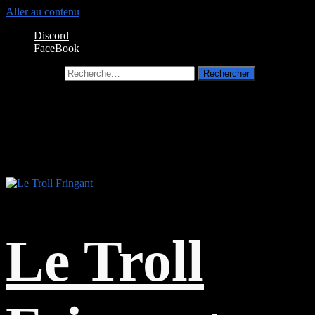
Aller au contenu
Discord
FaceBook
Rechercher :
Le Troll